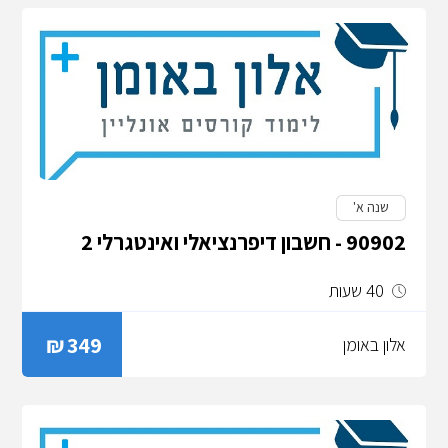
שנה א'
90902 - חשבון דיפרנציאלי ואינטגרלי 2
40 שעות
349
אלון באומן